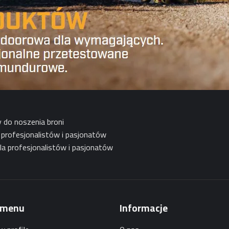
do noszenia broni
a profesjonalistów i pasjonatów
la profesjonalistów i pasjonatów
 menu
Informacje