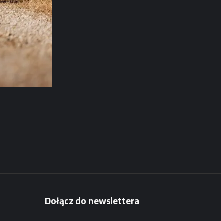
Dołącz do newslettera