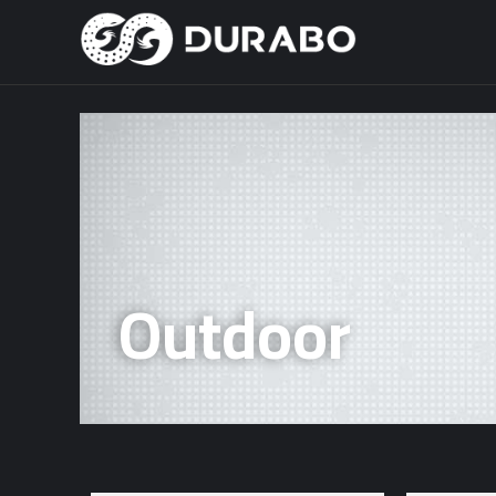
Outdoor