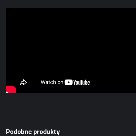
Podobne produkty