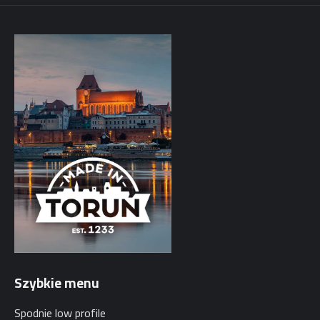
Szybkie menu
Spodnie low profile