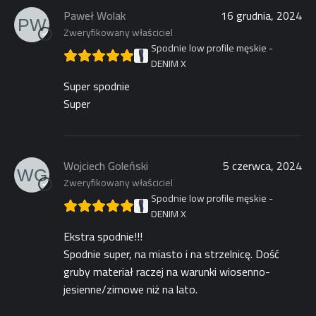
Paweł Wolak
16 grudnia, 2024
Zweryfikowany właściciel
Spodnie low profile męskie -
DENIM X
Super spodnie
Super
Wojciech Goleński
5 czerwca, 2024
Zweryfikowany właściciel
Spodnie low profile męskie -
DENIM X
Ekstra spodnie!!!
Spodnie super, na miasto i na strzelnicę. Dość
gruby materiał raczej na warunki wiosenno-
jesienne/zimowe niż na lato.