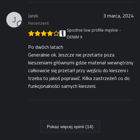
Jarek
3 marca, 2024
Recenzent
Spodnie low profile męskie -
DENIM X
Po dwóch latach
Generalnie ok. Jeszcze nie przetarte poza
kieszeniami głównymi gdzie materiał wewnętrzny
całkowicie się przetarł przy wejściu do kieszeni i
trzeba to jakoś poprawić. Kilka zastrzeżeń co do
funkcjonalności samych kieszeni.
Pokaz więcej opinii (14)