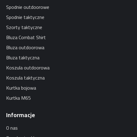
Spodnie outdoorowe
Spodnie taktyczne
Szorty taktyczne
Bluza Combat Shirt
Bluza outdoorowa
Bluza taktyczna
Koszula outdoorowa
Koszula taktyczna
Kurtka bojowa
Kurtka M65
Informacje
O nas