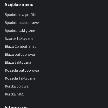
Szybkie menu
Spodnie low profile
Spodnie outdoorowe
Spodnie taktyczne
Szorty taktyczne
Bluza Combat Shirt
Bluza outdoorowa
Bluza taktyczna
Koszula outdoorowa
Koszula taktyczna
Kurtka bojowa
Kurtka M65
Informacje