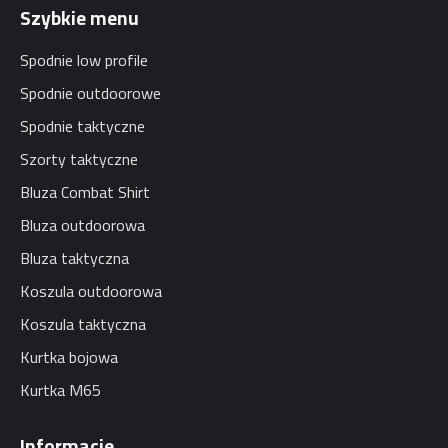
Szybkie menu
Spodnie low profile
Spodnie outdoorowe
Spodnie taktyczne
Szorty taktyczne
Bluza Combat Shirt
Bluza outdoorowa
Bluza taktyczna
Koszula outdoorowa
Koszula taktyczna
Kurtka bojowa
Kurtka M65
Informacje