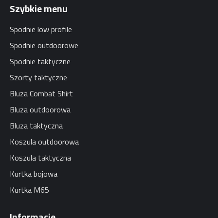
Szybkie menu
Spodnie low profile
Spodnie outdoorowe
Spodnie taktyczne
Szorty taktyczne
Bluza Combat Shirt
Bluza outdoorowa
Bluza taktyczna
Koszula outdoorowa
Koszula taktyczna
Kurtka bojowa
Kurtka M65
Informacje