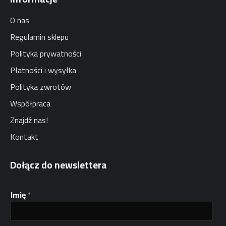
O nas
Regulamin sklepu
Polityka prywatności
Płatności i wysyłka
Polityka zwrotów
Współpraca
Znajdź nas!
Kontakt
Dołącz do newslettera
Imię
*