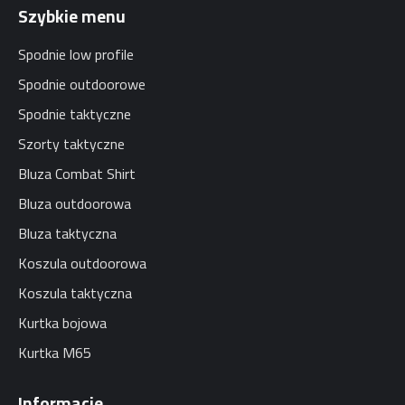
Szybkie menu
Spodnie low profile
Spodnie outdoorowe
Spodnie taktyczne
Szorty taktyczne
Bluza Combat Shirt
Bluza outdoorowa
Bluza taktyczna
Koszula outdoorowa
Koszula taktyczna
Kurtka bojowa
Kurtka M65
Informacje