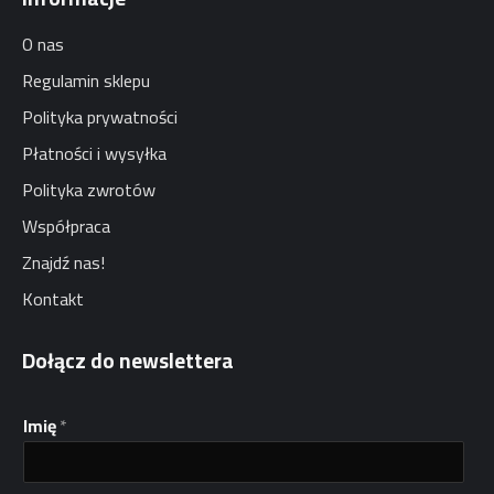
O nas
Regulamin sklepu
Polityka prywatności
Płatności i wysyłka
Polityka zwrotów
Współpraca
Znajdź nas!
Kontakt
Dołącz do newslettera
Imię
*