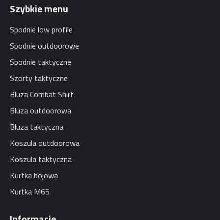
Szybkie menu
Spodnie low profile
Spodnie outdoorowe
Spodnie taktyczne
Szorty taktyczne
Bluza Combat Shirt
Bluza outdoorowa
Bluza taktyczna
Koszula outdoorowa
Koszula taktyczna
Kurtka bojowa
Kurtka M65
Informacje